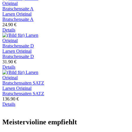
Larsen Original
Bratschensaite A
24.90 €
Details
Larsen Original
Bratschensaite D
31.90 €
Details
Larsen Original
Bratschensaiten SATZ
136.90 €
Details
Meistervioline empfiehlt