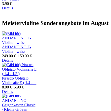
3.90 €
Details
Meistervioline Sonderangebote im August
ANDANTINO E-
Violine - weiss
249.00 €
159.00 €
Details
Pirastro Obligato
Violinsaite E ( 1/4 - ...
8.90 €
5.90 €
Details